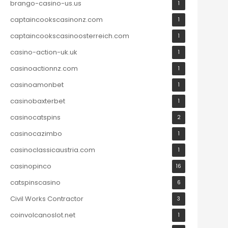
brango-casino-us.us
1
captaincookscasinonz.com
1
captaincookscasinoosterreich.com
1
casino-action-uk.uk
1
casinoactionnz.com
1
casinoamonbet
1
casinobaxterbet
1
casinocatspins
2
casinocazimbo
1
casinoclassicaustria.com
1
casinopinco
16
catspinscasino
6
Civil Works Contractor
3
coinvolcanoslot.net
1