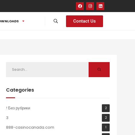
Contact Us
OWNLOADS
Categories
! Без рубрики
2
3
2
888-casinocanada.com
1