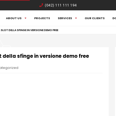
(042) 111 111 194
ABOUT US
PROJECTS
SERVICES
OUR CLIENTS
D
SLOT DELLA SFINGE IN VERSIONE DEMO FREE
 della sfinge in versione demo free
ategorized