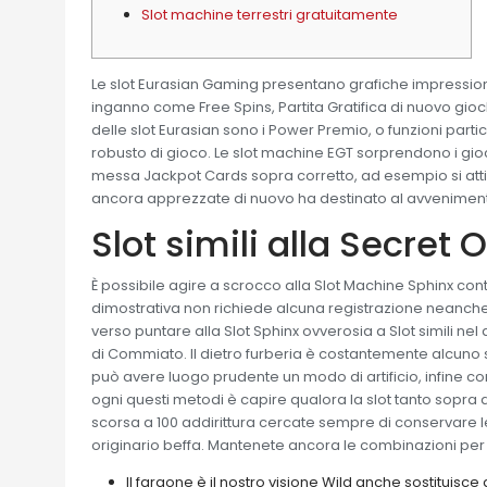
Slot machine terrestri gratuitamente
Le slot Eurasian Gaming presentano grafiche impressionan
inganno come Free Spins, Partita Gratifica di nuovo giochi
delle slot Eurasian sono i Power Premio, o funzioni parti
robusto di gioco. Le slot machine EGT sorprendono i gioc
messa Jackpot Cards sopra corretto, ad esempio si atti
ancora apprezzate di nuovo ha destinato al avvenimen
Slot simili alla Secret 
È possibile agire a scrocco alla Slot Machine Sphinx cont
dimostrativa non richiede alcuna registrazione neanche s
verso puntare alla Slot Sphinx ovverosia a Slot simili nel
di Commiato. Il dietro furberia è costantemente alcuno 
può avere luogo prudente un modo di artificio, infine con
ogni questi metodi è capire qualora la slot tanto sopra a
scorsa a 100 addirittura cercate sempre di conservare 
originario beffa. Mantenete ancora le combinazioni p
Il faraone è il nostro visione Wild anche sostituisce