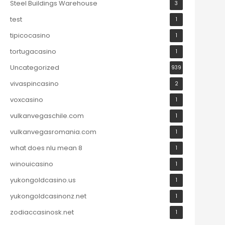
Steel Buildings Warehouse
3
test
1
tipicocasino
1
tortugacasino
1
Uncategorized
939
vivaspincasino
2
voxcasino
1
vulkanvegaschile.com
1
vulkanvegasromania.com
1
what does nlu mean 8
1
winouicasino
1
yukongoldcasino.us
1
yukongoldcasinonz.net
1
zodiaccasinosk.net
1