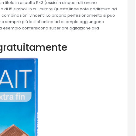
 titolo in aspetto 5×3 (ossia in cinque rulli anche
so di 15 simboli in cui curare.Queste linee note addirittura ad
re combinazioni vincenti. Lo proprio perfezionamento si può
 sono sempre più le slot online ad esempio aggiungono
 ad esempio conferiscono superiore agitazione alla
 gratuitamente