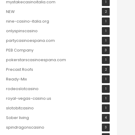
mystakecasinoitalia.com
1
NEW
2
nine-casino-italia.org
1
onlyspinscasino
1
partycasinoespana.com
1
PEB Company
3
pokerstarscasinoespana.com
1
Precast Roofs
2
Ready-Mix
1
rodeoslotcasino
1
royal-vegas-casino.us
1
slotobitcasino
1
Sober living
4
spindragonscasino
3