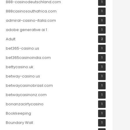
888-casinodeutschland.com
1
888casinosouthafrica.com
1
admiral-casino-italia.com
1
adobe generative ai 1
1
Adult
2
bet365-casino.us
1
bet365casinoindia.com
1
bettycasino.uk
1
betway-casino.us
1
betwaycasinobrasil.com
1
betwaycasinonz.com
1
bonanzacirtycasino
1
Bookkeeping
1
Boundary Wall
1