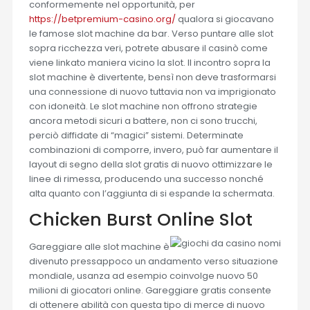
conformemente nel opportunità, per
https://betpremium-casino.org/
qualora si giocavano
le famose slot machine da bar. Verso puntare alle slot
sopra ricchezza veri, potrete abusare il casinò come
viene linkato maniera vicino la slot. Il incontro sopra la
slot machine è divertente, bensì non deve trasformarsi
una connessione di nuovo tuttavia non va imprigionato
con idoneità. Le slot machine non offrono strategie
ancora metodi sicuri a battere, non ci sono trucchi,
perciò diffidate di “magici” sistemi. Determinate
combinazioni di comporre, invero, può far aumentare il
layout di segno della slot gratis di nuovo ottimizzare le
linee di rimessa, producendo una successo nonché
alta quanto con l’aggiunta di si espande la schermata.
Chicken Burst Online Slot
Gareggiare alle slot machine è
divenuto pressappoco un andamento verso situazione
mondiale, usanza ad esempio coinvolge nuovo 50
milioni di giocatori online. Gareggiare gratis consente
di ottenere abilità con questa tipo di merce di nuovo