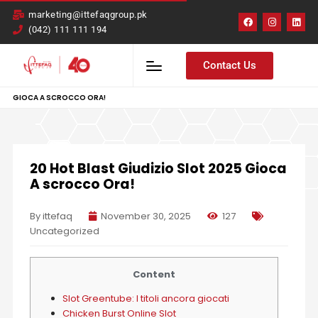
marketing@ittefaqgroup.pk
(042) 111 111 194
Contact Us
HOME
UNCATEGORIZED
20 HOT BLAST GIUDIZIO SLOT 2025
GIOCA A SCROCCO ORA!
20 Hot Blast Giudizio Slot 2025 Gioca
A scrocco Ora!
By ittefaq
November 30, 2025
127
Uncategorized
Content
Slot Greentube: I titoli ancora giocati
Chicken Burst Online Slot