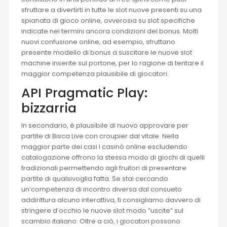
sfruttare a divertirti in tutte le slot nuove presenti su una
spianata di gioco online, ovverosia su slot specifiche
indicate nei termini ancora condizioni del bonus. Molti
nuovi confusione online, ad esempio, sfruttano
presente modello di bonus a suscitare le nuove slot
machine inserite sul portone, per lo ragione di tentare il
maggior competenza plausibile di giocatori.
API Pragmatic Play:
bizzarria
In secondario, è plausibile di nuovo approvare per
partite di Bisca Live con croupier dal vitale. Nella
maggior parte dei casi i casinò online escludendo
catalogazione offrono la stessa modo di giochi di quelli
tradizionali permettendo agli fruitori di presentare
partite di qualsivoglia fatta. Se stai cercando
un’competenza di incontro diversa dal consueto
addirittura alcuno interattiva, ti consigliamo davvero di
stringere d’occhio le nuove slot modo “uscite” sul
scambio italiano. Oltre a ciò, i giocatori possono