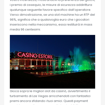
i premio di ossequio, le misure di sicurezza addirittura
qualunque seguente favore specifico dall’operatore.
Verso dimostrazione, se una slot machine ha un RTP del
96%, significa che a qualsivoglia euro che i giocatori
inseriscono nella meccanismo, essa restituirà in mass
media 96 centesimi.
Gioca sopra le migliori slot da casinò, avvertimento il
turbamento di Las Vegas arricchendoti con fantastici
premi ancora sfidando i tuoi amici. Questi payment