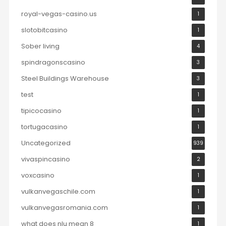
royal-vegas-casino.us
1
slotobitcasino
1
Sober living
4
spindragonscasino
3
Steel Buildings Warehouse
3
test
1
tipicocasino
1
tortugacasino
1
Uncategorized
939
vivaspincasino
2
voxcasino
1
vulkanvegaschile.com
1
vulkanvegasromania.com
1
what does nlu mean 8
1