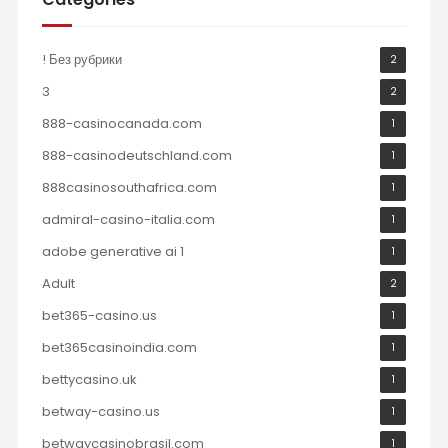
! Без рубрики
2
3
2
888-casinocanada.com
1
888-casinodeutschland.com
1
888casinosouthafrica.com
1
admiral-casino-italia.com
1
adobe generative ai 1
1
Adult
2
bet365-casino.us
1
bet365casinoindia.com
1
bettycasino.uk
1
betway-casino.us
1
betwaycasinobrasil.com
1