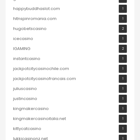
happybuddhaslot.com
1
hitnspinromania.com
1
hugobetscasino
2
icecasino
1
IGAMING
2
instantcasino
1
jackpotcitycasinochile.com
1
jackpotcitycasinofrancais.com
1
juliuscasino
1
justincasino
1
kingmakercasino
1
kingmakercasinoitalia.net
1
kittycatcasino
1
lukkicasinonz.net
1