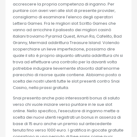
accrescere la propria competenza di inganno. Per
puntare con averi veri alle slot di presente provider,
consigliamo di esaminare l’elenco degli operatori
Lettera Games. Fra le migliori slot Scritto Games che
vanno ad arricchire il palisesto dei migliori casinò
italiani troviamo Pyramid Quest, Amun Ra, Cafelito, Bad
Granny, Mermaid addirittura Treasure Island. Volendo
scoperchiare un lieve imperfezione, possiamo dire
quale il sito è proprio alquanto altruista addirittura chi si
trova ad effettuare una controllo per la davanti volta
potrebbe indugiare lievemente sfavorito dall’enorme
parecchio di risorse quale contiene. Abbiamo posto a
scelta dei nostri utenti tutte le slot presenti contro Snai
Casino, nella prassi gratuita.
Snai presenta anche paio interessanti bonus di saluto
verso chi vuole iniziare verso puntare in le sue slot
online. Nello specifico, l’esecutore di inganno mette a
scelta dei nuovi utenti registrati un bonus in assenza di
base di 15 euro anche un premio sul antecedente
tenuta fino verso 1000 euro. I gratifica in giocate gratuite
consistono in una periodo di free spins come puoi