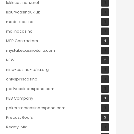
lukkicasinonz.net
1
luxurycasinouk.uk
1
madnixcasino
1
malinacasino
1
MEP Contractors
4
mystakecasinoitalia.com
1
NEW
2
nine-casino-italia.org
1
onlyspinscasino
1
partycasinoespana.com
1
PEB Company
3
pokerstarscasinoespana.com
1
Precast Roofs
2
Ready-Mix
1