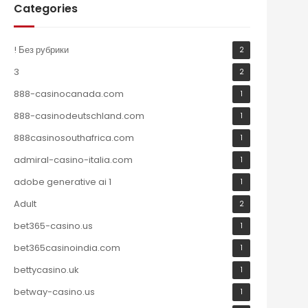
Categories
! Без рубрики
2
3
2
888-casinocanada.com
1
888-casinodeutschland.com
1
888casinosouthafrica.com
1
admiral-casino-italia.com
1
adobe generative ai 1
1
Adult
2
bet365-casino.us
1
bet365casinoindia.com
1
bettycasino.uk
1
betway-casino.us
1