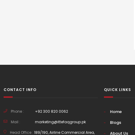
CONTACT INFO
QUICK LINKS
Phone :
+92 300 820 0062
Home
Mail :
marketing@ittefaqgroup.pk
Blogs
Head Office :
189/190, Airline Commercial Area,
About Us