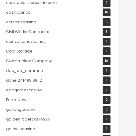
casinoclassicaustria.com
1
casinopinco
16
catspinscasino
6
Civil Works Contractor
3
coinvolcanoslot.net
1
Cold Storage
1
Construction Company
10
dec_pb_common
1
done 241498 08.12
1
egogamescasino
1
Forex News
2
gokongcasino
2
golden-tigercasino.uk
1
goldwincasino
1