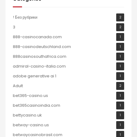
! Без рубрики
2
3
2
888-casinocanada.com
1
888-casinodeutschland.com
1
888casinosouthafrica.com
1
admiral-casino-italia.com
1
adobe generative ai 1
1
Adult
2
bet365-casino.us
1
bet365casinoindia.com
1
bettycasino.uk
1
betway-casino.us
1
betwaycasinobrasil.com
1