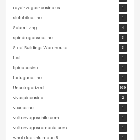
royal-vegas-casino.us
1
slotobitcasino
1
Sober living
4
spindragonscasino
3
Steel Buildings Warehouse
3
test
1
tipicocasino
1
tortugacasino
1
Uncategorized
939
vivaspincasino
2
voxcasino
1
vulkanvegaschile.com
1
vulkanvegasromania.com
1
what does nlu mean 8
1