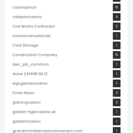
casinopinco
16
catspinscasino
6
Civil Works Contractor
3
coinvolcanoslot.net
1
Cold Storage
1
Construction Company
10
dec_pb_common
1
done 241498 08.12
1
egogamescasino
1
Forex News
2
gokongcasino
2
golden-tigercasino.uk
1
goldwincasino
1
grandmondialcasinoslovensko.com
1