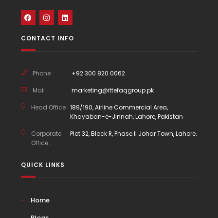
CONTACT INFO
Phone :
+92 300 820 0062
Mail :
marketing@ittefaqgroup.pk
Head Office :
189/190, Airline Commercial Area,
Khayaban-e-Jinnah, Lahore, Pakistan
Corporate
Plot 32, Block R, Phase II Johar Town, Lahore.
Office :
QUICK LINKS
Home
Blogs