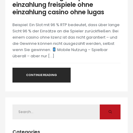
einzahlung freispiele ohne
einzahlung casino ohne lugas
Beispiel: Ein Slot mit 96 % RTP bedeutet, dass über lange
Sicht 96 % der Einsätze an die Spieler zurückfließen. Bei
einem casino ohne lizenz ist das nicht garantiert – und
die Gewinne können nicht ausgezahlt werden, selbst
wenn Sie gewinnen.
Mobile Nutzung – Spielbar
überall – aber nur […]
CONTINUE READING
Categories