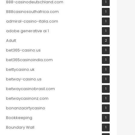
888-casinodeutschland.com
1
888casinosouthafrica.com
1
admiral-casino-italia.com
1
adobe generative ai 1
1
Adult
2
bet365-casino.us
1
bet365casinoindia.com
1
bettycasino.uk
1
betway-casino.us
1
betwaycasinobrasil.com
1
betwaycasinonz.com
1
bonanzacirtycasino
1
Bookkeeping
1
Boundary Wall
1