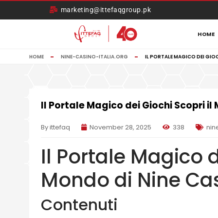
marketing@ittefaqgroup.pk
HOME
HOME
NINE-CASINO-ITALIA.ORG
IL PORTALE MAGICO DEI GIO
Il Portale Magico dei Giochi Scopri i
By ittefaq
November 28, 2025
338
nin
Il Portale Magico d
Mondo di Nine Ca
Contenuti