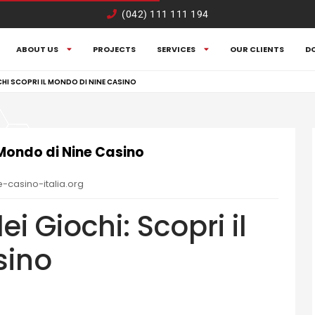
(042) 111 111 194
ABOUT US
PROJECTS
SERVICES
OUR CLIENTS
D
CHI SCOPRI IL MONDO DI NINE CASINO
l Mondo di Nine Casino
e-casino-italia.org
ei Giochi: Scopri il
sino