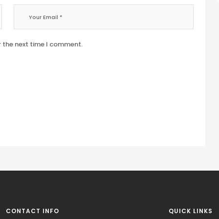
r the next time I comment.
CONTACT INFO
QUICK LINKS