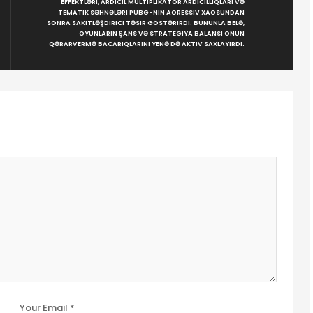
EFFEKTLƏRI, ARDICIL MULTIPLIKATOR ARDICILLIQLARI VƏ
TEMATIK SƏHNƏLƏRI PUBG-NIN AQRESSIV XAOSUNDAN
SONRA SAKITLƏŞDIRICI TƏSIR GÖSTƏRIRDI. BUNUNLA BELƏ,
OYUNLARIN ŞANS VƏ STRATEGIYA BALANSI ONUN
QƏRARVERMƏ BACARIQLARINI YENƏ DƏ AKTIV SAXLAYIRDI.
Your Email *