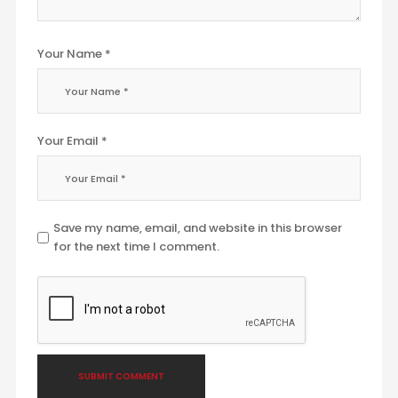
Your Name *
Your Email *
Save my name, email, and website in this browser
for the next time I comment.