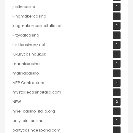
justincasino
1
kingmakercasino
1
kingmakercasinoitalia.net
1
kittycatcasino
1
lukkicasinonz.net
1
luxurycasinouk.uk
1
madnixcasino
1
malinacasino
1
MEP Contractors
4
mystakecasinoitalia.com
1
NEW
2
nine-casino-italia.org
1
onlyspinscasino
1
partycasinoespana.com
1