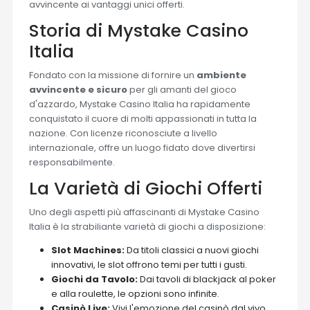
avvincente ai vantaggi unici offerti.
Storia di Mystake Casino
Italia
Fondato con la missione di fornire un
ambiente
avvincente e sicuro
per gli amanti del gioco
d'azzardo, Mystake Casino Italia ha rapidamente
conquistato il cuore di molti appassionati in tutta la
nazione. Con licenze riconosciute a livello
internazionale, offre un luogo fidato dove divertirsi
responsabilmente.
La Varietà di Giochi Offerti
Uno degli aspetti più affascinanti di Mystake Casino
Italia è la strabiliante varietà di giochi a disposizione:
Slot Machines:
Da titoli classici a nuovi giochi
innovativi, le slot offrono temi per tutti i gusti.
Giochi da Tavolo:
Dai tavoli di blackjack al poker
e alla roulette, le opzioni sono infinite.
Casinò Live:
Vivi l'emozione del casinò dal vivo