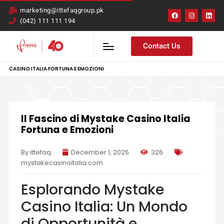
marketing@ittefaqgroup.pk
(042) 111 111 194
Contact Us
HOME
MYSTAKECASINOITALIA.COM
IL FASCINO DI MYSTAKE
CASINO ITALIA FORTUNA E EMOZIONI
Il Fascino di Mystake Casino Italia
Fortuna e Emozioni
By ittefaq
December 1, 2025
326
mystakecasinoitalia.com
Esplorando Mystake
Casino Italia: Un Mondo
di Opportunità e