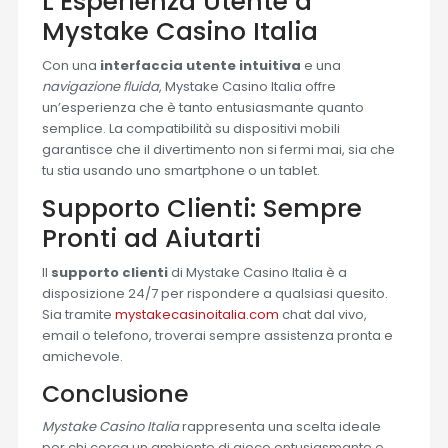
L’Esperienza Utente a
Mystake Casino Italia
Con una
interfaccia utente intuitiva
e una
navigazione fluida
, Mystake Casino Italia offre
un’esperienza che è tanto entusiasmante quanto
semplice. La compatibilità su dispositivi mobili
garantisce che il divertimento non si fermi mai, sia che
tu stia usando uno smartphone o un tablet.
Supporto Clienti: Sempre
Pronti ad Aiutarti
Il
supporto clienti
di Mystake Casino Italia è a
disposizione 24/7 per rispondere a qualsiasi quesito.
Sia tramite
mystakecasinoitalia.com
chat dal vivo,
email o telefono, troverai sempre assistenza pronta e
amichevole.
Conclusione
Mystake Casino Italia
rappresenta una scelta ideale
per chi cerca un ambiente di gioco entusiasmante e