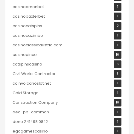
casinoamonbet
1
casinobaxterbet
1
casinocatspins
2
casinocazimbo
1
casinoclassicaustria.com
1
casinopinco
16
catspinscasino
6
Civil Works Contractor
3
coinvolcanoslot.net
1
Cold Storage
1
Construction Company
10
dec_pb_common
1
done 241498 08.12
1
egogamescasino
1