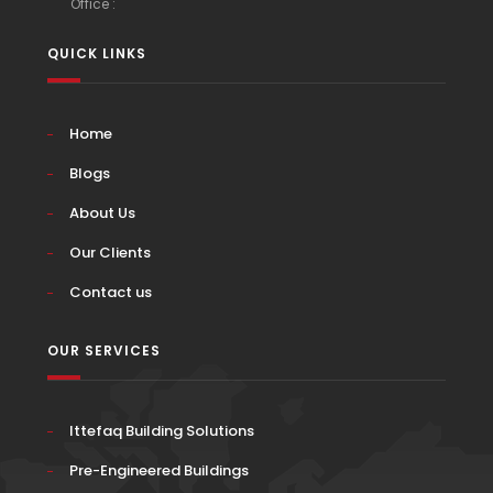
Office :
QUICK LINKS
Home
Blogs
About Us
Our Clients
Contact us
OUR SERVICES
Ittefaq Building Solutions
Pre-Engineered Buildings