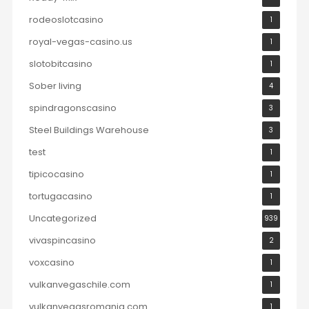
rodeoslotcasino
1
royal-vegas-casino.us
1
slotobitcasino
1
Sober living
4
spindragonscasino
3
Steel Buildings Warehouse
3
test
1
tipicocasino
1
tortugacasino
1
Uncategorized
939
vivaspincasino
2
voxcasino
1
vulkanvegaschile.com
1
vulkanvegasromania.com
1