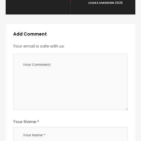
LUGAS UMGEHEN 2025
Add Comment
Your email is safe with us.
Your Name *