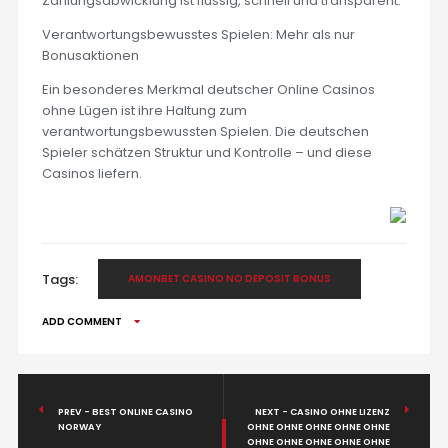
Zahlungsabwicklung ist flüssig, schnell und transparent.
Verantwortungsbewusstes Spielen: Mehr als nur
Bonusaktionen
Ein besonderes Merkmal deutscher Online Casinos
ohne Lügen ist ihre Haltung zum
verantwortungsbewussten Spielen. Die deutschen
Spieler schätzen Struktur und Kontrolle – und diese
Casinos liefern.
Tags:
AMONBET CASINO NO DEPOSIT BONUS
ADD COMMENT
PREV - BEST ONLINE CASINO
NEXT - CASINO OHNE LIZENZ
NORWAY
OHNE OHNE OHNE OHNE OHNE
OHNE OHNE OHNE OHNE OHNE