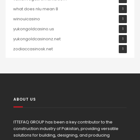
what does nlu mean 8
1
winouicasino
1
yukongoldcasino.us
1
yukongoldcasinonz.net
1
zodiaccasinosk.net
1
ABOUT US
ITTEFAQ GROUP has been a key contributor to the
construction industry of Pakistan, providing versatile
solutions for building, designing, and producing