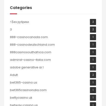
Categories
! Без рубрики
2
3
2
888-casinocanada.com
1
888-casinodeutschland.com
1
888casinosouthafrica.com
1
admiral-casino-italia.com
1
adobe generative ai 1
1
Adult
2
bet365-casino.us
1
bet365casinoindia.com
1
bettycasino.uk
1
betway-casino.us
1