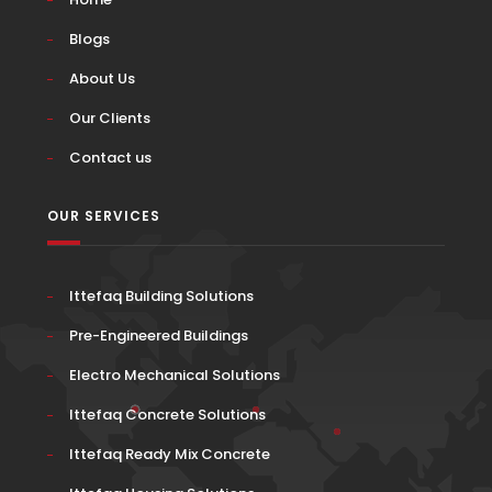
Blogs
About Us
Our Clients
Contact us
OUR SERVICES
Ittefaq Building Solutions
Pre-Engineered Buildings
Electro Mechanical Solutions
Ittefaq Concrete Solutions
Ittefaq Ready Mix Concrete