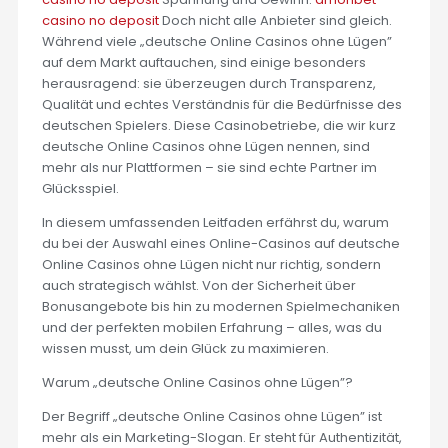
casino no deposit
Doch nicht alle Anbieter sind gleich.
Während viele „deutsche Online Casinos ohne Lügen”
auf dem Markt auftauchen, sind einige besonders
herausragend: sie überzeugen durch Transparenz,
Qualität und echtes Verständnis für die Bedürfnisse des
deutschen Spielers. Diese Casinobetriebe, die wir kurz
deutsche Online Casinos ohne Lügen nennen, sind
mehr als nur Plattformen – sie sind echte Partner im
Glücksspiel.
In diesem umfassenden Leitfaden erfährst du, warum
du bei der Auswahl eines Online-Casinos auf deutsche
Online Casinos ohne Lügen nicht nur richtig, sondern
auch strategisch wählst. Von der Sicherheit über
Bonusangebote bis hin zu modernen Spielmechaniken
und der perfekten mobilen Erfahrung – alles, was du
wissen musst, um dein Glück zu maximieren.
Warum „deutsche Online Casinos ohne Lügen”?
Der Begriff „deutsche Online Casinos ohne Lügen” ist
mehr als ein Marketing-Slogan. Er steht für Authentizität,