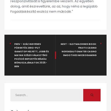
reszponzivitását is figyelembe veszem. Az egyetlen
dolog, amit észrevettünk, az az, hogy néha a legújabb
Fogadáskészítő eszköz nem működik."
PREV - SZÁZ INGYENES
NEXT - SLOTMACHINES BOOK:
PÖRGETÉS ZERO-PUT
FRUITS CASINO
GAMSTOP HELYETT, JOBB ÉS
NORSKEAUTOMATER CASINO
MAYAN SZÉLES VÁLASZTÉKÚ
SMOOTHIES MICROGAMING
POZÍCIÓ BEFIZETÉS NÉLKÜLI
BÓNUSZAJÁNLATOK 2025-
BEN