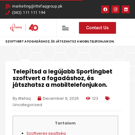
marketing@ittefaqgroup.pk
(042) 111 111 194
Contact Us
HOME
UNCATEGORIZED
TELEPÍTSD A LEGÚJABB SPORTINGBET
SZOFTVERT A FOGADÁSHOZ, ÉS JÁTSZHATSZ A MOBILTELEFONJUKON.
Telepítsd a legújabb Sportingbet
szoftvert a fogadáshoz, és
játszhatsz a mobiltelefonjukon.
By ittefaq
December 6, 2025
123
Uncategorized
Tartalom
Szoftveres segítség