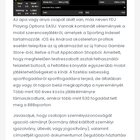
Az apa vagy anya csapat alatt van, más néven FDJ
Playing Options SASU. Vannak kombinált vélemények a
mobil szerencsejátékról, amelyek a Sporting Indexet
tartalmazzák. iOS és Android okostelefon profilok
esetén telepítse az új alkalmazást az új Yahoo Gamble
Store-ból, illetve a Fruit Application Shopból. Amellett,
hogy megfelelően testreszabott asztali felhasználói
felületet biztosít, a Feltöltési könyvtár egyszerűbb mobil
játéklehetőségeket is kínál. A fizetési sebesség
sportfogadásról sportfogadásra terjed, de általában
egy vagy öt napon belül megkaphatja a nyereményét.
Több mint 100 éves közös játékélményre
támaszkodtunk, amikor több mint 530 fogadást tett
meg a 888sporton.
Javasoljuk, hogy csatoljon személyazonosságát
igazoló okmányt (kormány által kiállított személyi
igazolvány, útlevél, vagy jogosítvány), valamint
címzettjét igazoló dokumentumot (legutóbbi háztartási