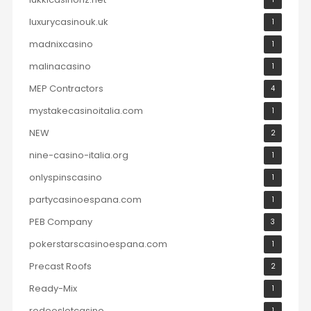
luxurycasinouk.uk
1
madnixcasino
1
malinacasino
1
MEP Contractors
4
mystakecasinoitalia.com
1
NEW
2
nine-casino-italia.org
1
onlyspinscasino
1
partycasinoespana.com
1
PEB Company
3
pokerstarscasinoespana.com
1
Precast Roofs
2
Ready-Mix
1
rodeoslotcasino
1