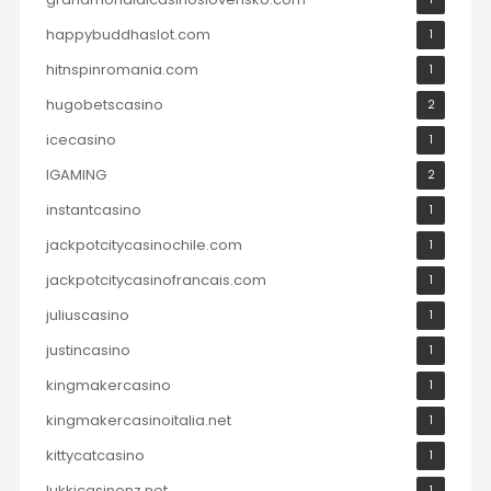
happybuddhaslot.com
1
hitnspinromania.com
1
hugobetscasino
2
icecasino
1
IGAMING
2
instantcasino
1
jackpotcitycasinochile.com
1
jackpotcitycasinofrancais.com
1
juliuscasino
1
justincasino
1
kingmakercasino
1
kingmakercasinoitalia.net
1
kittycatcasino
1
lukkicasinonz.net
1