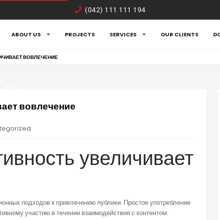
(042) 111 111 194
ABOUT US
PROJECTS
SERVICES
OUR CLIENTS
D
ИЧИВАЕТ ВОВЛЕЧЕНИЕ
вает вовлечение
tegorized
тивность увеличивает
ионных подходов к привлечению публики. Простое употребление
ктивному участию в течении взаимодействия с контентом.