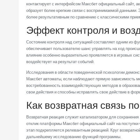
контактирует с интерфейсом Максбет официальный сайт, акт
образует более крепкие связи с воспринимаемой данными. 
более результативным по сравнению с классическими прие
Эффект контроля и возд
Состояние контроля над ситуацией составляет одним из ф
обеспечивает пользователю шанс управлять на ход происш
влияние особенно выразительно проявляется в игровых сис
воздействует на результат событий.
Исследования в области поведенческой психологии демонс
Максбет автоматы, если наблюдают прямую зависимость ме
востребованность взаимодействующих методов в образован
свои действия и способны исправлять свое действие в фор
Как возвратная связь п
Возвратная реакция служит катализатором для сохранения
отклик платформы Максбет официальный сайт на поступки 
этап подкрепляется релевантным реакцией. Круг возвратн
дальнейшему исследованию функций программы.