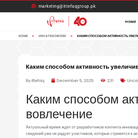
marketing@ittefaqgroup.pk
HOME
HOME
UNCATEGORIZED
КАКИМ СПОСОБОМ АКТИВНОСТЬ УВЕЛ
Каким способом активность увеличи
By ittefaq
December 5, 2025
231
Unca
Каким способом ак
вовлечение
Актуальный время ждет от разработчиков контента инновац
сведений уже не радует участников, которые стремятся к а