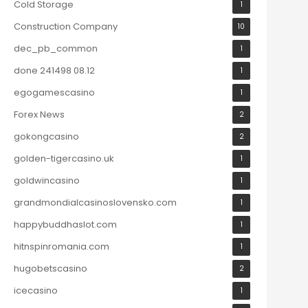
Cold Storage
1
Construction Company
10
dec_pb_common
1
done 241498 08.12
1
egogamescasino
1
Forex News
2
gokongcasino
2
golden-tigercasino.uk
1
goldwincasino
1
grandmondialcasinoslovensko.com
1
happybuddhaslot.com
1
hitnspinromania.com
1
hugobetscasino
2
icecasino
1