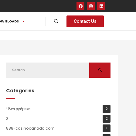
Contact Us
OWNLOADS
Categories
! Без рубрики
2
3
2
888-casinocanada.com
1