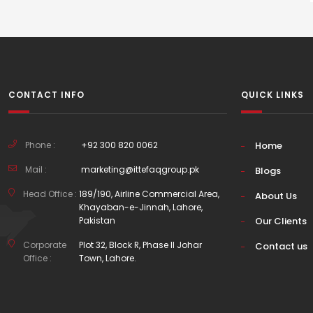
CONTACT INFO
QUICK LINKS
Phone :
+92 300 820 0062
Home
Mail :
marketing@ittefaqgroup.pk
Blogs
Head Office :
189/190, Airline Commercial Area,
About Us
Khayaban-e-Jinnah, Lahore,
Pakistan
Our Clients
Corporate
Plot 32, Block R, Phase II Johar
Contact us
Office :
Town, Lahore.