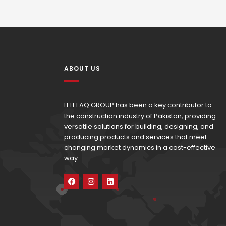
ABOUT US
ITTEFAQ GROUP has been a key contributor to
the construction industry of Pakistan, providing
versatile solutions for building, designing, and
producing products and services that meet
changing market dynamics in a cost-effective
way.