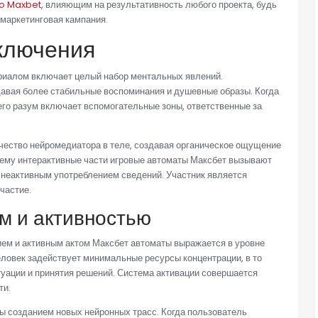
o Maxbet
, влияющим на результативность любого проекта, будь
маркетинговая кампания.
ключения
ериалом включает целый набор ментальных явлений.
давая более стабильные воспоминания и душевные образы. Когда
его разум включает вспомогательные зоны, ответственные за
чество нейромедиатора в теле, создавая органическое ощущение
чему интерактивные части игровые автоматы Максбет вызывают
 неактивным употреблением сведений. Участник является
частие.
м и активностью
м и активным актом Максбет автоматы выражается в уровне
еловек задействует минимальные ресурсы концентрации, в то
туации и принятия решений. Система активации совершается
ти.
ы созданием новых нейронных трасс. Когда пользователь