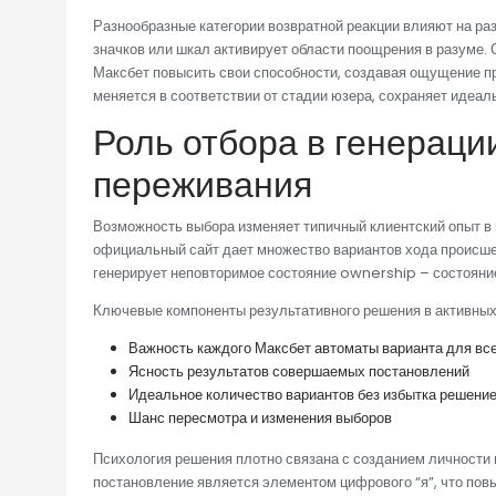
Разнообразные категории возвратной реакции влияют на ра
значков или шкал активирует области поощрения в разуме.
Максбет повысить свои способности, создавая ощущение пр
меняется в соответствии от стадии юзера, сохраняет идеа
Роль отбора в генераци
переживания
Возможность выбора изменяет типичный клиентский опыт в
официальный сайт дает множество вариантов хода происше
генерирует неповторимое состояние ownership – состояние
Ключевые компоненты результативного решения в активных
Важность каждого Максбет автоматы варианта для все
Ясность результатов совершаемых постановлений
Идеальное количество вариантов без избытка решени
Шанс пересмотра и изменения выборов
Психология решения плотно связана с созданием личности 
постановление является элементом цифрового “я”, что пов